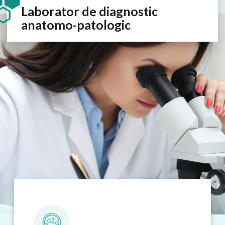
Laborator de diagnostic
anatomo-patologic