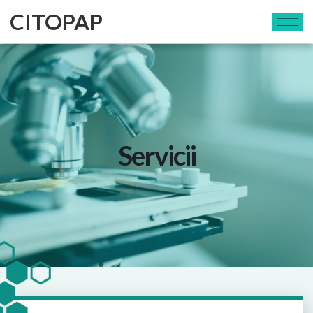
CITOPAP
Servicii