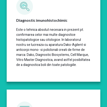
Diagnostic imunohistochimic
Este o tehnica absolut necesara in prezent pt.
confirmarea celor mai multe diagnostice
histopatologice sau citologice. In laboratorul
nostru se lucreaza cu aparatura Dako-Agilent si
anticorpi mono- si policlonali creati de firme de
marca: Dako, Diagnostic Biosystems, Cell Marque,
Vitro Master Diagnostica, avand astfel posibiltatea
de a diagnostica boli din toate patologiile.